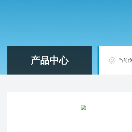
产品中心
当前