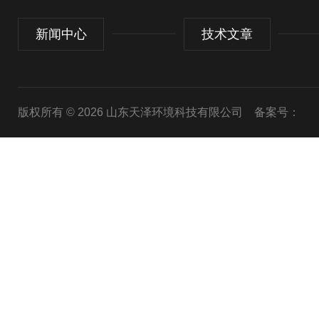
新闻中心
技术文章
版权所有 © 2026 山东天泽环境科技有限公司
备案号：