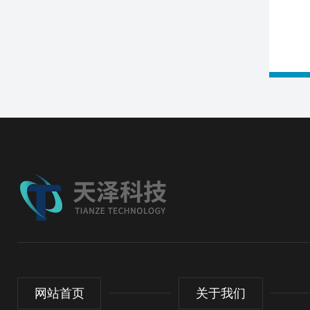
网站首页
关于我们