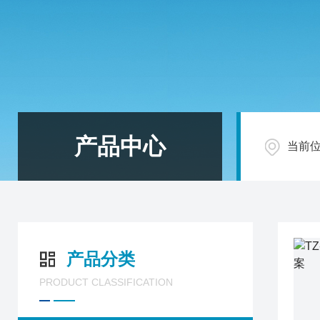
产品中心
当前
产品分类
PRODUCT CLASSIFICATION