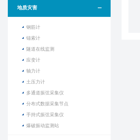
地质灾害
钢筋计
锚索计
隧道在线监测
应变计
轴力计
土压力计
多通道振弦采集仪
分布式数据采集节点
手持式振弦采集仪
爆破振动监测站