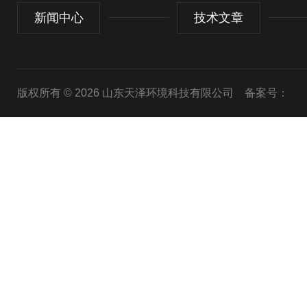
新闻中心
技术文章
版权所有 © 2026 山东天泽环境科技有限公司
备案号：