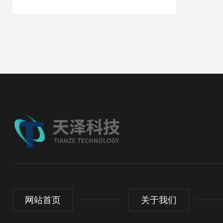
网站首页
关于我们