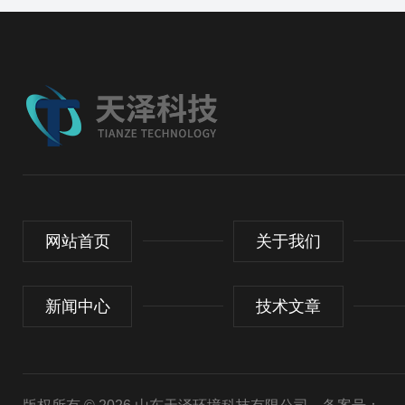
网站首页
关于我们
新闻中心
技术文章