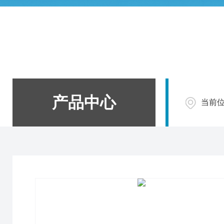
产品中心
当前