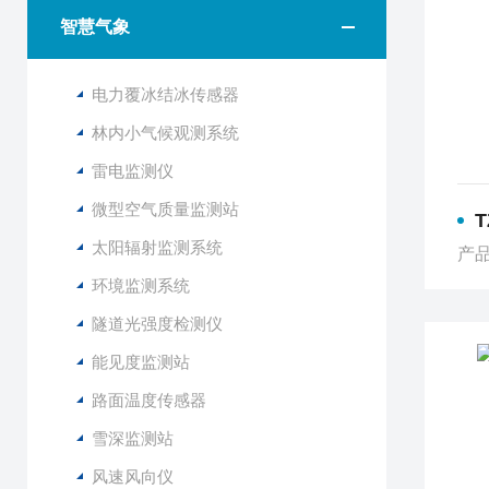
智慧气象
电力覆冰结冰传感器
林内小气候观测系统
雷电监测仪
微型空气质量监测站
太阳辐射监测系统
产品
环境监测系统
隧道光强度检测仪
能见度监测站
路面温度传感器
雪深监测站
风速风向仪