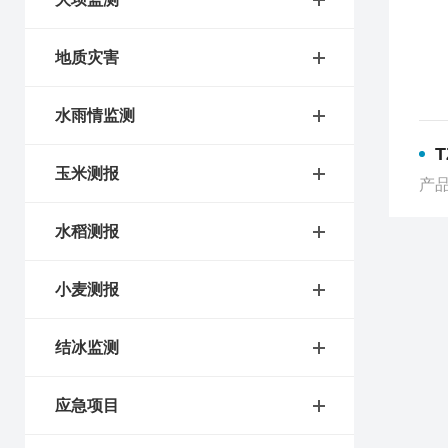
地质灾害
水雨情监测
玉米测报
产品
水稻测报
小麦测报
结冰监测
应急项目