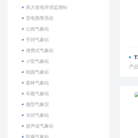
风力发电环境监测站
雷电预警系统
公路气象站
手持气象站
便携式气象站
小型气象站
产品
校园气象站
森林气象站
车载气象站
微型气象仪
光伏气象站
超声波气象站
防爆气象站