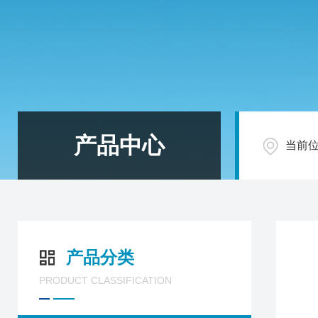
产品中心
当前
产品分类
PRODUCT CLASSIFICATION