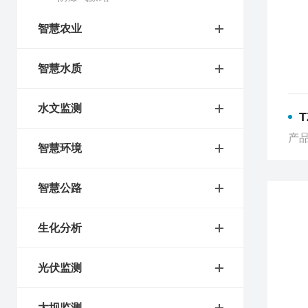
智慧农业
智慧水质
水文监测
产品
智慧环境
智慧公路
生化分析
光伏监测
大坝监测