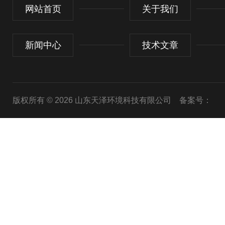
网站首页
关于我们
新闻中心
技术文章
版权所有 © 2026 山东天泽环境科技有限公司
备案号：