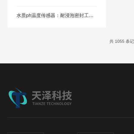
水质ph温度传感器：耐浸泡密封工艺，实时双参数同步上传
共 1055 条