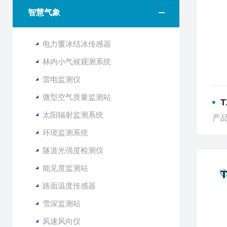
智慧气象
电力覆冰结冰传感器
林内小气候观测系统
雷电监测仪
微型空气质量监测站
太阳辐射监测系统
产品
环境监测系统
隧道光强度检测仪
能见度监测站
路面温度传感器
雪深监测站
风速风向仪