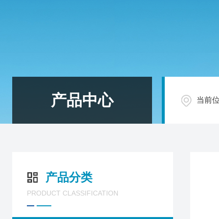
产品中心
当前
产品分类
PRODUCT CLASSIFICATION