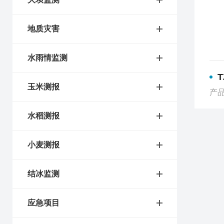
地质灾害
水雨情监测
玉米测报
产品
水稻测报
小麦测报
结冰监测
应急项目