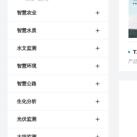
智慧农业
智慧水质
水文监测
产品
智慧环境
智慧公路
生化分析
光伏监测
大坝监测