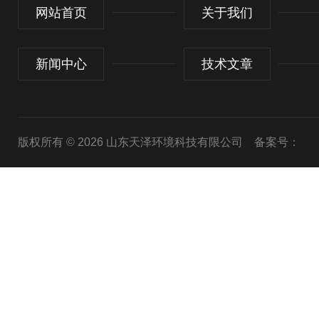
网站首页
关于我们
新闻中心
技术文章
版权所有 © 2026 山东天泽环境科技有限公司
备案号：