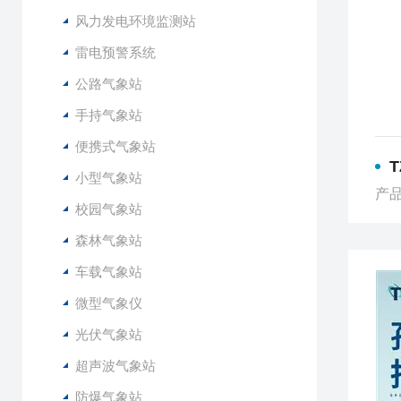
风力发电环境监测站
雷电预警系统
公路气象站
手持气象站
便携式气象站
小型气象站
产品
校园气象站
森林气象站
车载气象站
微型气象仪
光伏气象站
超声波气象站
防爆气象站