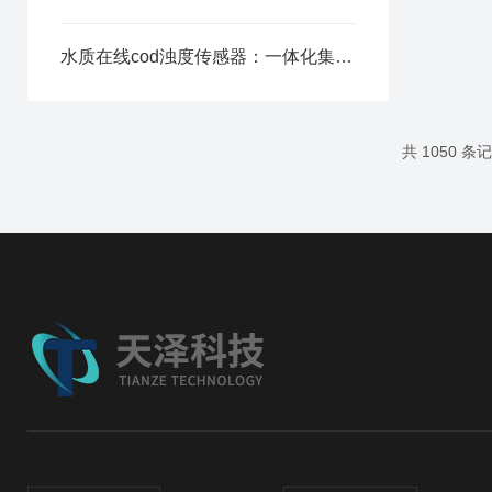
水质在线cod浊度传感器：一体化集成光路，减少设备维护周期
共 1050 条