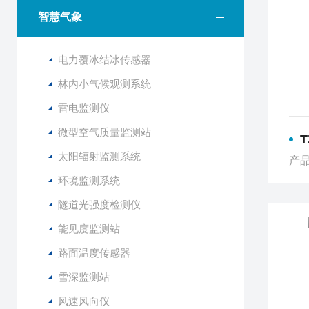
智慧气象
电力覆冰结冰传感器
林内小气候观测系统
雷电监测仪
微型空气质量监测站
T
太阳辐射监测系统
产品
环境监测系统
隧道光强度检测仪
能见度监测站
路面温度传感器
雪深监测站
风速风向仪