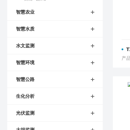
智慧农业
智慧水质
水文监测
产品
智慧环境
智慧公路
生化分析
光伏监测
大坝监测