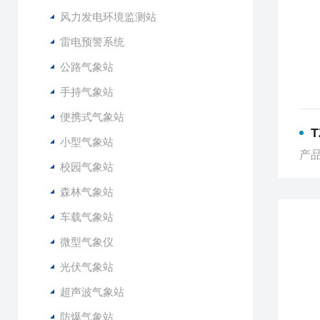
风力发电环境监测站
雷电预警系统
公路气象站
手持气象站
便携式气象站
小型气象站
产品
校园气象站
森林气象站
车载气象站
微型气象仪
光伏气象站
超声波气象站
防爆气象站