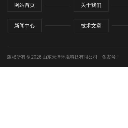
网站首页
关于我们
新闻中心
技术文章
版权所有 © 2026 山东天泽环境科技有限公司
备案号：