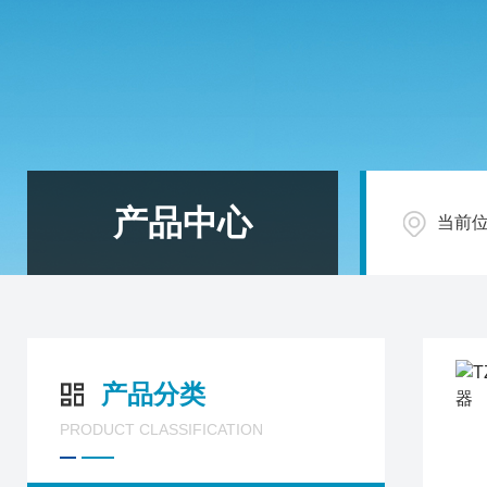
产品中心
当前
产品分类
PRODUCT CLASSIFICATION