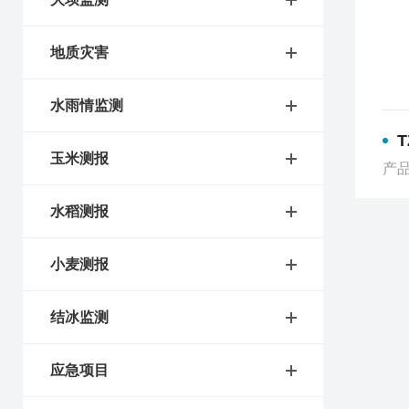
地质灾害
水雨情监测
玉米测报
产品
水稻测报
小麦测报
结冰监测
应急项目