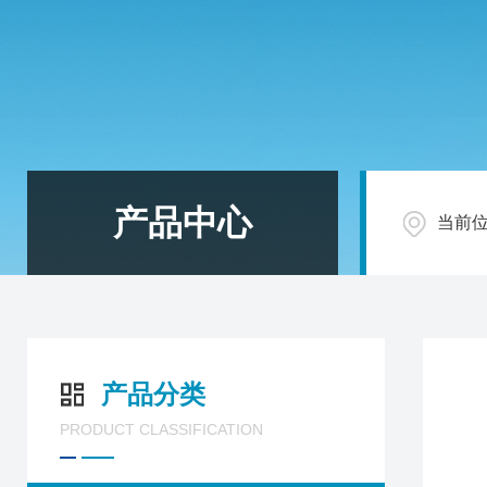
产品中心
当前
产品分类
PRODUCT CLASSIFICATION