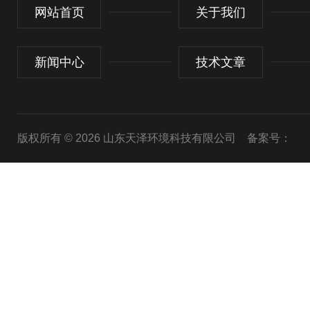
网站首页
关于我们
新闻中心
技术文章
版权所有 © 2026 山东天泽环境科技有限公司
备案号：