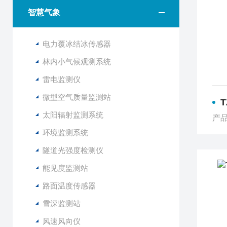
智慧气象
电力覆冰结冰传感器
林内小气候观测系统
雷电监测仪
微型空气质量监测站
T
太阳辐射监测系统
产品
环境监测系统
隧道光强度检测仪
能见度监测站
路面温度传感器
雪深监测站
风速风向仪