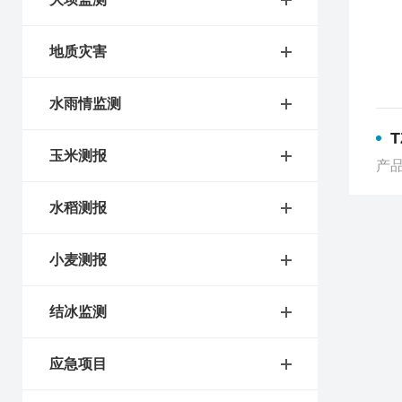
地质灾害
水雨情监测
玉米测报
产品
水稻测报
小麦测报
结冰监测
应急项目