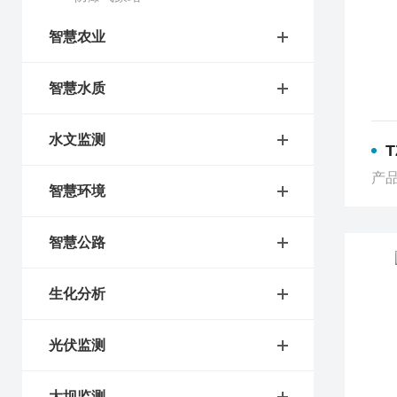
智慧农业
智慧水质
水文监测
产品
智慧环境
智慧公路
生化分析
光伏监测
大坝监测