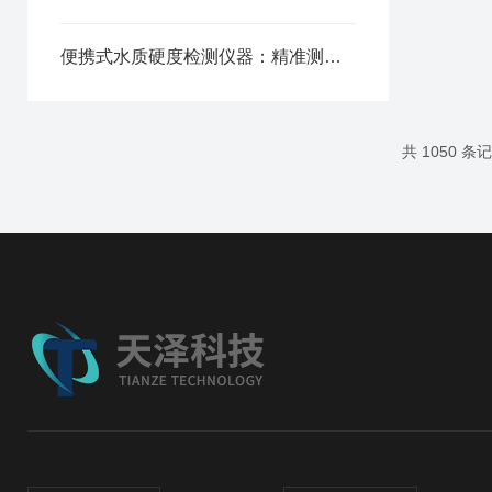
便携式水质硬度检测仪器：精准测算水体硬度，家用工业两用适配
共 1050 条