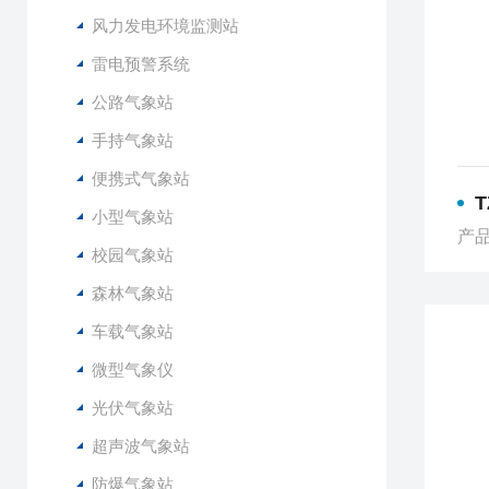
风力发电环境监测站
雷电预警系统
公路气象站
手持气象站
便携式气象站
T
小型气象站
产品
校园气象站
森林气象站
车载气象站
微型气象仪
光伏气象站
超声波气象站
防爆气象站