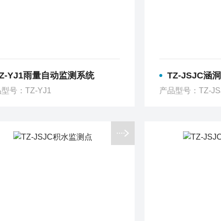
TZ-YJ1雨量自动监测系统
TZ-JSJC
型号：TZ-YJ1
产品型号：TZ-JS