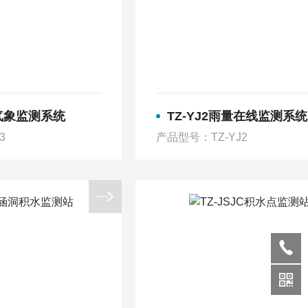
量气象监测系统
TZ-YJ2雨量在线监测系统
3
产品型号：TZ-YJ2