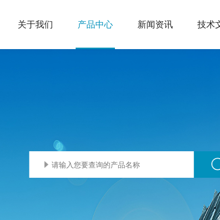
关于我们
产品中心
新闻资讯
技术