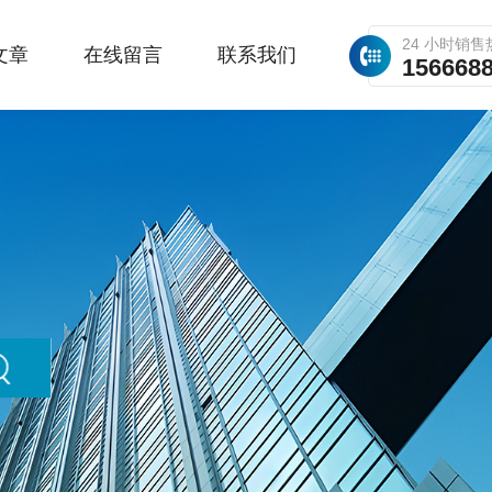
24 小时销售
文章
在线留言
联系我们
156668