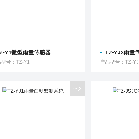
TZ-Y1微型雨量传感器
TZ-YJ3雨
型号：TZ-Y1
产品型号：TZ-YJ