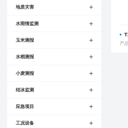
地质灾害
水雨情监测
玉米测报
产品
水稻测报
小麦测报
结冰监测
应急项目
工况设备