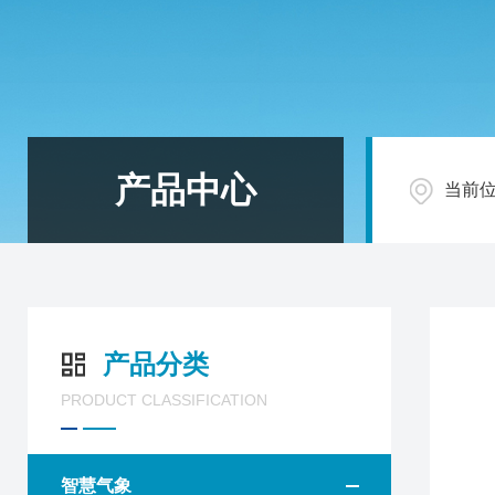
产品中心
当前
产品分类
PRODUCT CLASSIFICATION
智慧气象