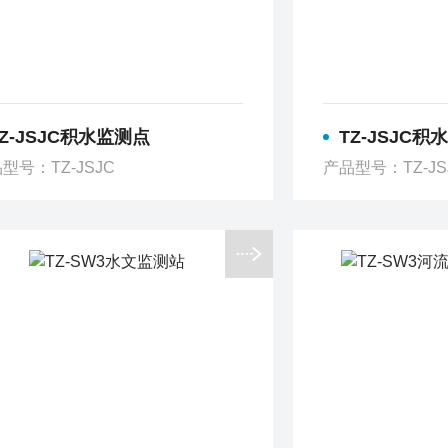
TZ-JSJC积水监测点
TZ-JSJC
型号：TZ-JSJC
产品型号：TZ-JS