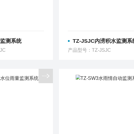
积水监测系统
TZ-JSJC内涝积水监测系
JC
产品型号：TZ-JSJC