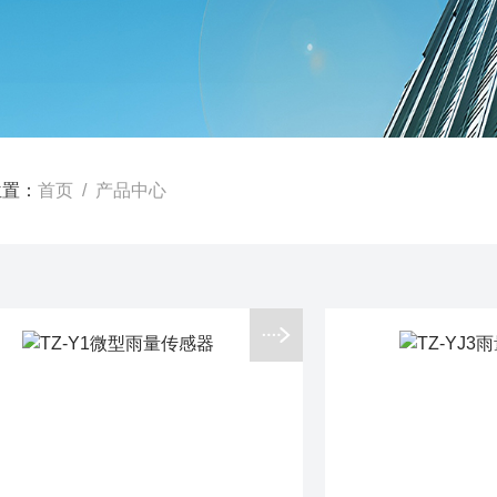
位置：
首页
/ 产品中心