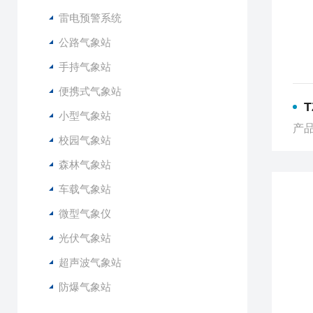
雷电预警系统
公路气象站
手持气象站
便携式气象站
小型气象站
产品
校园气象站
森林气象站
车载气象站
微型气象仪
光伏气象站
超声波气象站
防爆气象站