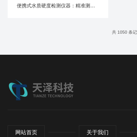
便携式水质硬度检测仪器：精准测算水体硬度，家用工业两用适配
共 1050 条
网站首页
关于我们