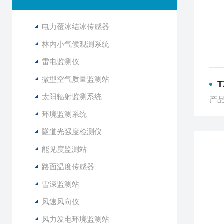
电力覆冰结冰传感器
林内小气候观测系统
雷电监测仪
微型空气质量监测站
太阳辐射监测系统
产品
环境监测系统
隧道光强度检测仪
能见度监测站
路面温度传感器
雪深监测站
风速风向仪
风力发电环境监测站