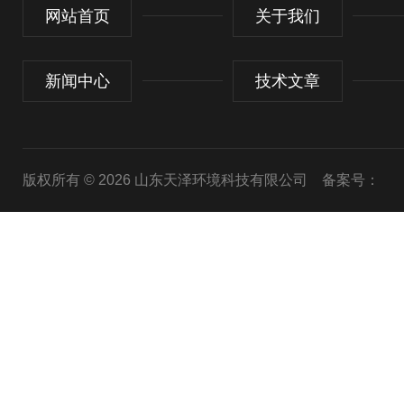
网站首页
关于我们
新闻中心
技术文章
版权所有 © 2026 山东天泽环境科技有限公司
备案号：