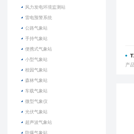
风力发电环境监测站
雷电预警系统
公路气象站
手持气象站
便携式气象站
小型气象站
产品
校园气象站
森林气象站
车载气象站
微型气象仪
光伏气象站
超声波气象站
防爆气象站