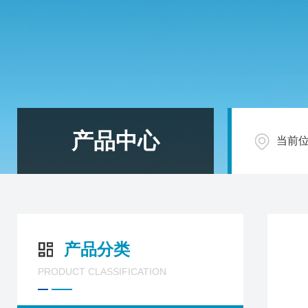
产品中心
当前
产品分类
PRODUCT CLASSIFICATION