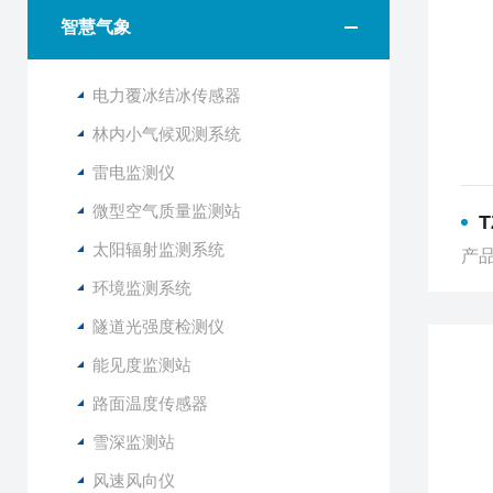
智慧气象
电力覆冰结冰传感器
林内小气候观测系统
雷电监测仪
微型空气质量监测站
太阳辐射监测系统
产品
环境监测系统
隧道光强度检测仪
能见度监测站
路面温度传感器
雪深监测站
风速风向仪