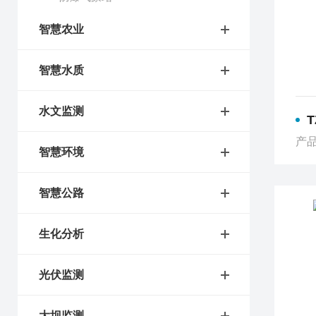
智慧农业
智慧水质
水文监测
产品
智慧环境
智慧公路
生化分析
光伏监测
大坝监测