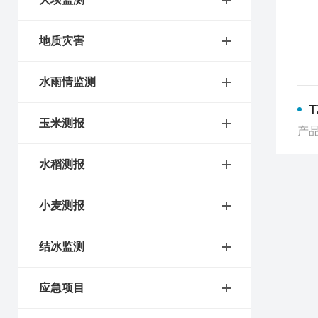
地质灾害
水雨情监测
玉米测报
产品
水稻测报
小麦测报
结冰监测
应急项目