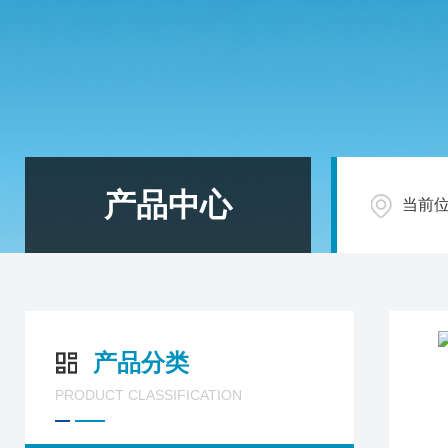
产品中心
当前
产品分类
PRODUCT CLASSIFICATION