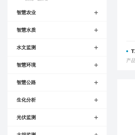
智慧农业
智慧水质
水文监测
产品
智慧环境
智慧公路
生化分析
光伏监测
大坝监测