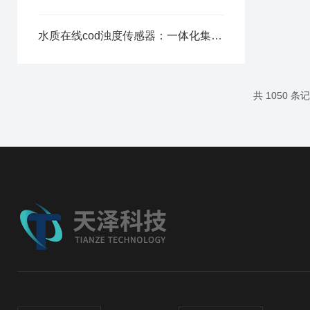
水质在线cod浊度传感器：一体化集成光路，减少设备维护周期
共 1050 条