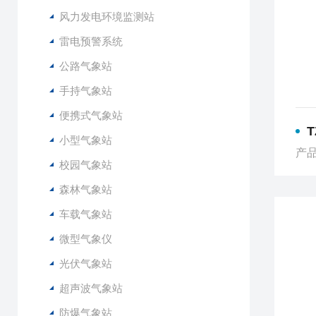
风力发电环境监测站
雷电预警系统
公路气象站
手持气象站
便携式气象站
小型气象站
产品
校园气象站
森林气象站
车载气象站
微型气象仪
光伏气象站
超声波气象站
防爆气象站