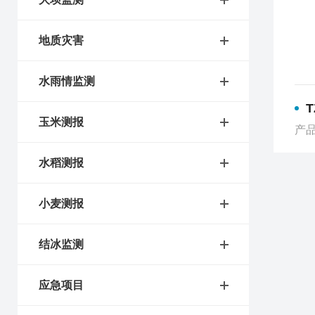
地质灾害
水雨情监测
玉米测报
产品
水稻测报
小麦测报
结冰监测
应急项目