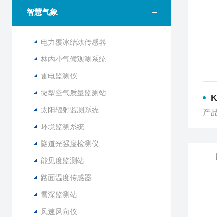
智慧气象
电力覆冰结冰传感器
林内小气候观测系统
雷电监测仪
微型空气质量监测站
太阳辐射监测系统
产品
环境监测系统
隧道光强度检测仪
能见度监测站
路面温度传感器
雪深监测站
风速风向仪