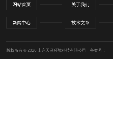
网站首页
关于我们
新闻中心
技术文章
版权所有 © 2026 山东天泽环境科技有限公司
备案号：